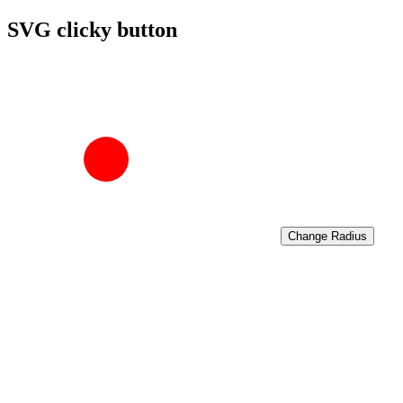
SVG clicky button